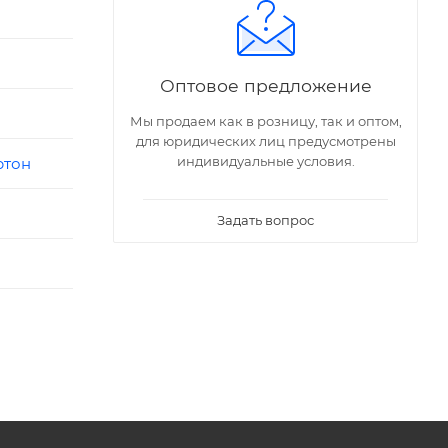
Оптовое предложение
Мы продаем как в розницу, так и оптом,
для юридических лиц предусмотрены
индивидуальные условия.
ртон
Задать вопрос