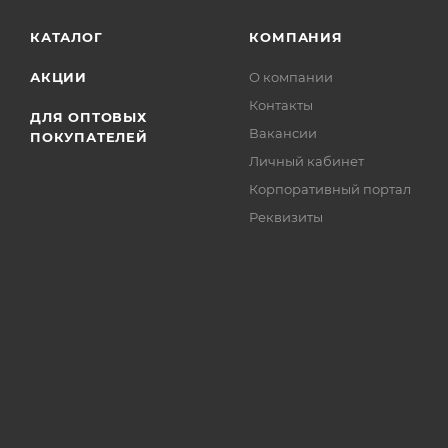
КАТАЛОГ
КОМПАНИЯ
АКЦИИ
О компании
Контакты
ДЛЯ ОПТОВЫХ
Вакансии
ПОКУПАТЕЛЕЙ
Личный кабинет
Корпоративный портал
Реквизиты