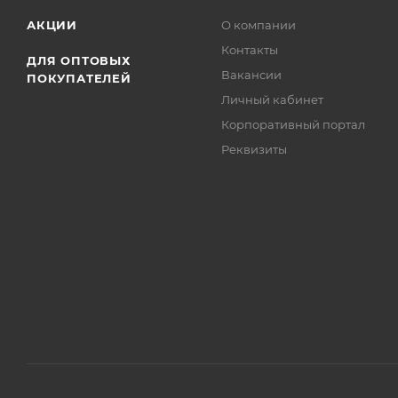
АКЦИИ
О компании
Контакты
ДЛЯ ОПТОВЫХ
Вакансии
ПОКУПАТЕЛЕЙ
Личный кабинет
Корпоративный портал
Реквизиты