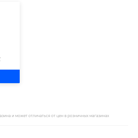
?
азина и может отличаться от цен в розничных магазинах