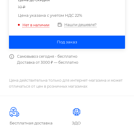
10
₽
Цена указана с учетом НДС 22%
Нашли дешевле?
Нет в наличии
Под заказ
Самовывоз сегодня - бесплатно
Доставка от 3000 ₽ — бесплатно
Цена действительна только для интернет-магазина и может
отличаться от цен в розничных магазинах
Бесплатная доставка
ЭДО