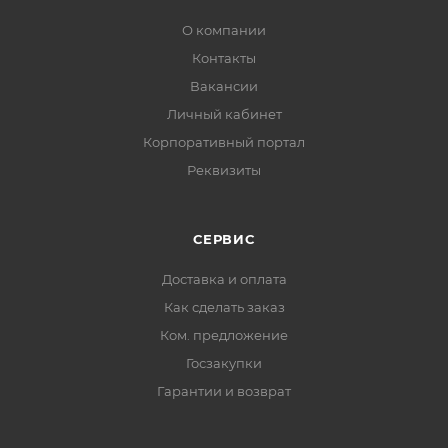
О компании
Контакты
Вакансии
Личный кабинет
Корпоративный портал
Реквизиты
СЕРВИС
Доставка и оплата
Как сделать заказ
Ком. предложение
Госзакупки
Гарантии и возврат