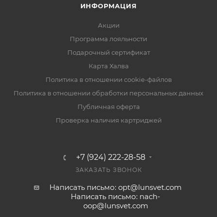
ИНФОРМАЦИЯ
Акции
Программа лояльности
Подарочный сертификат
Карта Халва
Политика в отношении cookie-файлов
Политика в отношении обработки персональных данных
Публичная оферта
Проверка наличия картриджей
+7 (924) 222-28-58
ЗАКАЗАТЬ ЗВОНОК
Написать письмо: opt@lunsvet.com
Написать письмо: nach-
oop@lunsvet.com