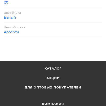
65
Цвет блока
Белый
Цвет обложки
Ассорти
КАТАЛОГ
АКЦИИ
ДЛЯ ОПТОВЫХ ПОКУПАТЕЛЕЙ
КОМПАНИЯ