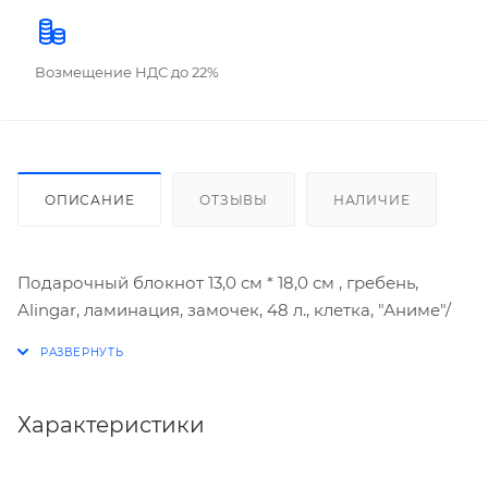
Возмещение НДС до 22%
ОПИСАНИЕ
ОТЗЫВЫ
НАЛИЧИЕ
Подарочный блокнот 13,0 см * 18,0 см , гребень,
Alingar, ламинация, замочек, 48 л., клетка, "Аниме"/
Характеристики