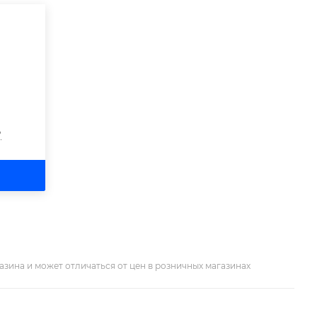
?
азина и может отличаться от цен в розничных магазинах