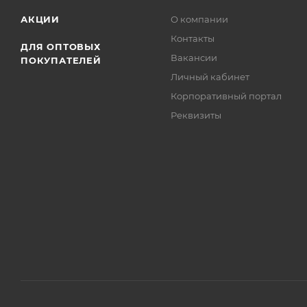
АКЦИИ
О компании
Контакты
ДЛЯ ОПТОВЫХ
Вакансии
ПОКУПАТЕЛЕЙ
Личный кабинет
Корпоративный портал
Реквизиты