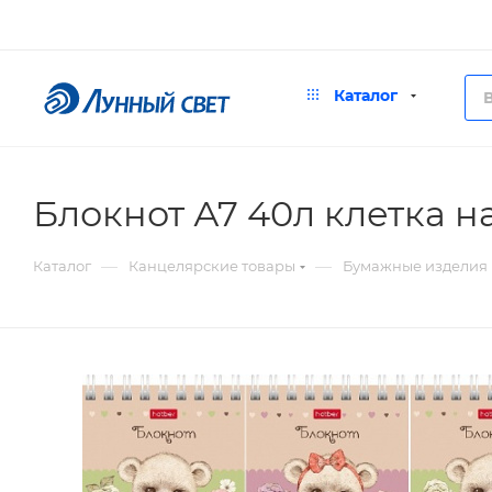
Каталог
Блокнот А7 40л клетка 
—
—
Каталог
Канцелярские товары
Бумажные изделия