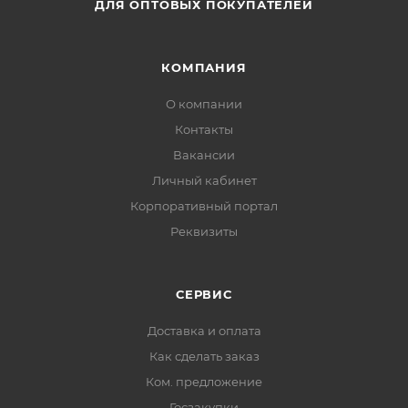
ДЛЯ ОПТОВЫХ ПОКУПАТЕЛЕЙ
КОМПАНИЯ
О компании
Контакты
Вакансии
Личный кабинет
Корпоративный портал
Реквизиты
СЕРВИС
Доставка и оплата
Как сделать заказ
Ком. предложение
Госзакупки