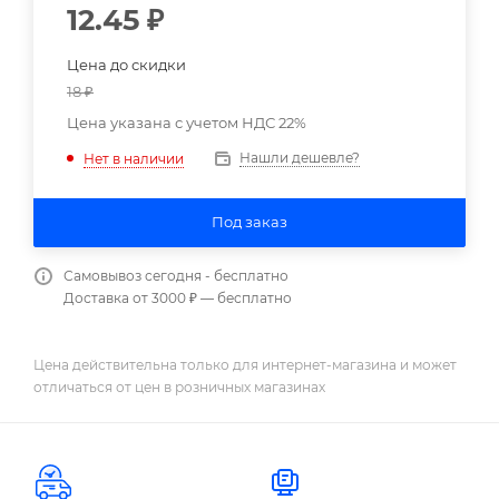
12.45
₽
Цена до скидки
18
₽
Цена указана с учетом НДС 22%
Нашли дешевле?
Нет в наличии
Под заказ
Самовывоз сегодня - бесплатно
Доставка от 3000 ₽ — бесплатно
Цена действительна только для интернет-магазина и может
отличаться от цен в розничных магазинах