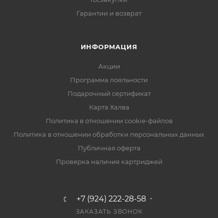
Гарантии и возврат
ИНФОРМАЦИЯ
Акции
Программа лояльности
Подарочный сертификат
Карта Халва
Политика в отношении cookie-файлов
Политика в отношении обработки персональных данных
Публичная оферта
Проверка наличия картриджей
+7 (924) 222-28-58
ЗАКАЗАТЬ ЗВОНОК