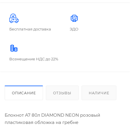
Бесплатная доставка
ЭДО
Возмещение НДС до 22%
ОПИСАНИЕ
ОТЗЫВЫ
НАЛИЧИЕ
Блокнот А7 80л DIAMOND NEON розовый
пластиковая обложка на гребне