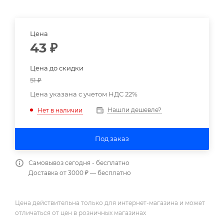
Цена
43
₽
Цена до скидки
51
₽
Цена указана с учетом НДС 22%
Нашли дешевле?
Нет в наличии
Под заказ
Самовывоз сегодня - бесплатно
Доставка от 3000 ₽ — бесплатно
Цена действительна только для интернет-магазина и может
отличаться от цен в розничных магазинах