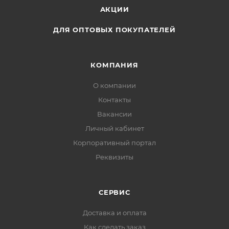
АКЦИИ
ДЛЯ ОПТОВЫХ ПОКУПАТЕЛЕЙ
КОМПАНИЯ
О компании
Контакты
Вакансии
Личный кабинет
Корпоративный портал
Реквизиты
СЕРВИС
Доставка и оплата
Как сделать заказ