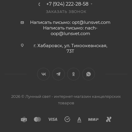
+7 (924) 222-28-58
ЗАКАЗАТЬ ЗВОНОК
Написать письмо: opt@lunsvet.com
Написать письмо: nach-
oop@lunsvet.com
г. Хабаровск, ул. Тихоокеанская,
73Т
2026 © Лунный свет - интернет-магазин канцелярских
товаров