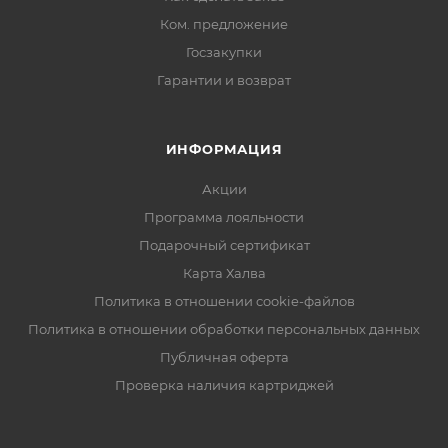
Ком. предложение
Госзакупки
Гарантии и возврат
ИНФОРМАЦИЯ
Акции
Программа лояльности
Подарочный сертификат
Карта Халва
Политика в отношении cookie-файлов
Политика в отношении обработки персональных данных
Публичная оферта
Проверка наличия картриджей