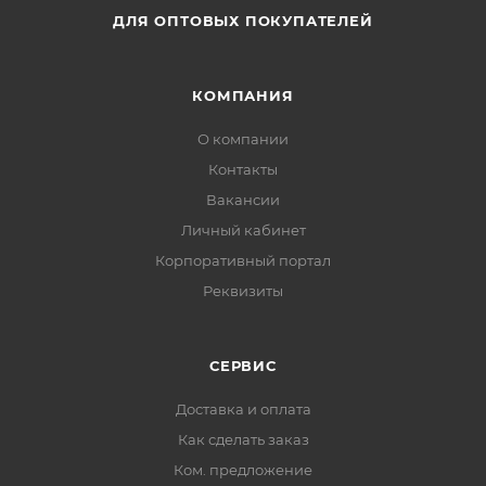
ДЛЯ ОПТОВЫХ ПОКУПАТЕЛЕЙ
КОМПАНИЯ
О компании
Контакты
Вакансии
Личный кабинет
Корпоративный портал
Реквизиты
СЕРВИС
Доставка и оплата
Как сделать заказ
Ком. предложение