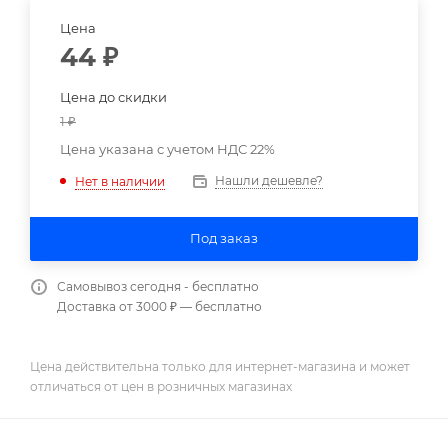
Цена
44
₽
Цена до скидки
1
₽
Цена указана с учетом НДС 22%
Нашли дешевле?
Нет в наличии
Под заказ
Самовывоз сегодня - бесплатно
Доставка от 3000 ₽ — бесплатно
Цена действительна только для интернет-магазина и может
отличаться от цен в розничных магазинах