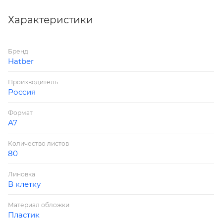
Характеристики
Бренд
Hatber
Производитель
Россия
Формат
А7
Количество листов
80
Линовка
В клетку
Материал обложки
Пластик