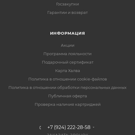
Госзакупки
Гарантии и возврат
ИНФОРМАЦИЯ
Акции
Программа лояльности
Подарочный сертификат
Карта Халва
Политика в отношении cookie-файлов
Политика в отношении обработки персональных данных
Публичная оферта
Проверка наличия картриджей
+7 (924) 222-28-58