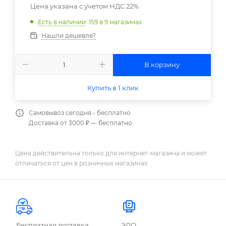
Цена указана с учетом НДС 22%
Есть в наличии
: 159
в 9 магазинах
Нашли дешевле?
В корзину
Купить в 1 клик
Самовывоз сегодня - бесплатно
Доставка от 3000 ₽ — бесплатно
Цена действительна только для интернет-магазина и может
отличаться от цен в розничных магазинах
Бесплатная доставка
ЭДО