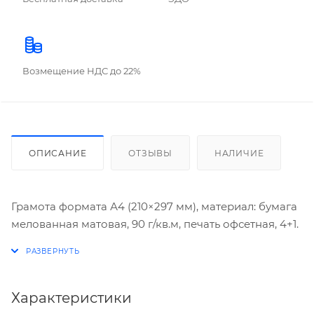
Возмещение НДС до 22%
ОПИСАНИЕ
ОТЗЫВЫ
НАЛИЧИЕ
Грамота формата А4 (210×297 мм), материал: бумага
мелованная матовая, 90 г/кв.м, печать офсетная, 4+1.
Характеристики