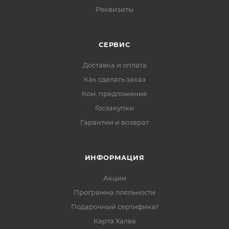
Реквизиты
СЕРВИС
Доставка и оплата
Как сделать заказ
Ком. предложение
Госзакупки
Гарантии и возврат
ИНФОРМАЦИЯ
Акции
Программа лояльности
Подарочный сертификат
Карта Халва