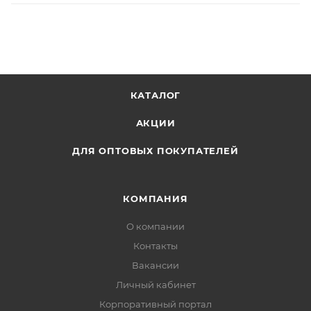
КАТАЛОГ
АКЦИИ
ДЛЯ ОПТОВЫХ ПОКУПАТЕЛЕЙ
КОМПАНИЯ
О компании
Контакты
Вакансии
Личный кабинет
Корпоративный портал