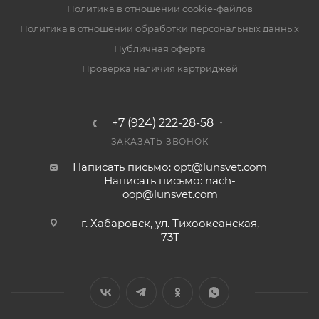
Политика в отношении cookie-файлов
Политика в отношении обработки персональных данных
Публичная оферта
Проверка наличия картриджей
+7 (924) 222-28-58
ЗАКАЗАТЬ ЗВОНОК
Написать письмо: opt@lunsvet.com
Написать письмо: nach-
oop@lunsvet.com
г. Хабаровск, ул. Тихоокеанская,
73Т