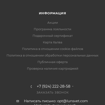
ИНФОРМАЦИЯ
Акции
Программа лояльности
Подарочный сертификат
Карта Халва
Политика в отношении cookie-файлов
Политика в отношении обработки персональных данных
Публичная оферта
Проверка наличия картриджей
+7 (924) 222-28-58
ЗАКАЗАТЬ ЗВОНОК
Написать письмо: opt@lunsvet.com