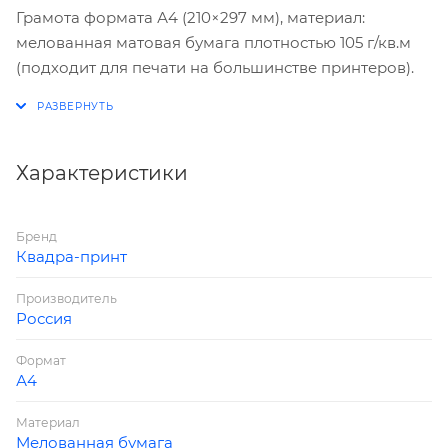
Грамота формата А4 (210×297 мм), материал:
мелованная матовая бумага плотностью 105 г/кв.м
(подходит для печати на большинстве принтеров).
Характеристики
Бренд
Квадра-принт
Производитель
Россия
Формат
А4
Материал
Мелованная бумага