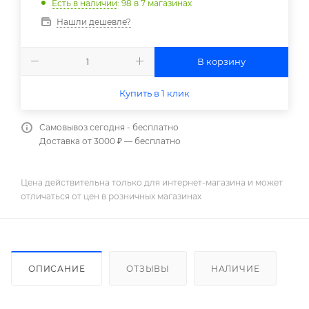
Есть в наличии
: 98
в 7 магазинах
Нашли дешевле?
В корзину
Купить в 1 клик
Самовывоз сегодня - бесплатно
Доставка от 3000 ₽ — бесплатно
Цена действительна только для интернет-магазина и может
отличаться от цен в розничных магазинах
ОПИСАНИЕ
ОТЗЫВЫ
НАЛИЧИЕ