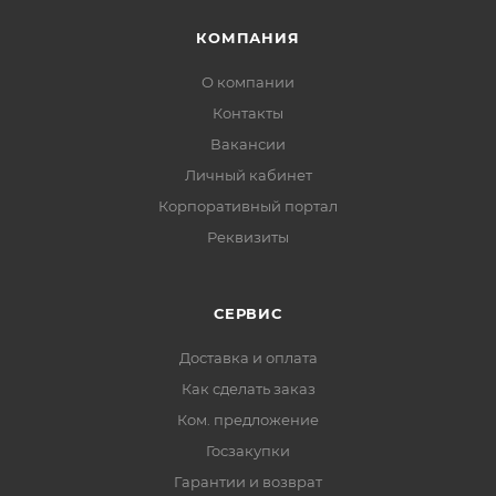
КОМПАНИЯ
О компании
Контакты
Вакансии
Личный кабинет
Корпоративный портал
Реквизиты
СЕРВИС
Доставка и оплата
Как сделать заказ
Ком. предложение
Госзакупки
Гарантии и возврат