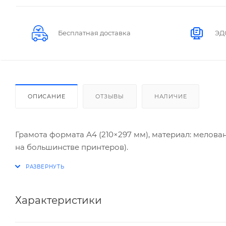
Бесплатная доставка
ЭД
ОПИСАНИЕ
ОТЗЫВЫ
НАЛИЧИЕ
Грамота формата А4 (210×297 мм), материал: мелован
на большинстве принтеров).
Характеристики