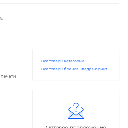
2%
Все товары категории
Все товары бренда Квадра-принт
 печати
Оптовое предложение