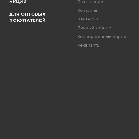
АКЦИИ
О компании
Контакты
ДЛЯ ОПТОВЫХ
Вакансии
ПОКУПАТЕЛЕЙ
Личный кабинет
Корпоративный портал
Реквизиты