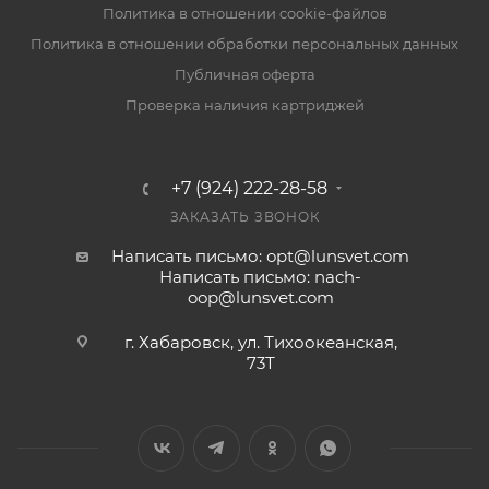
Политика в отношении cookie-файлов
Политика в отношении обработки персональных данных
Публичная оферта
Проверка наличия картриджей
+7 (924) 222-28-58
ЗАКАЗАТЬ ЗВОНОК
Написать письмо: opt@lunsvet.com
Написать письмо: nach-
oop@lunsvet.com
г. Хабаровск, ул. Тихоокеанская,
73Т