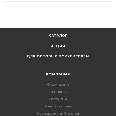
КАТАЛОГ
АКЦИИ
ДЛЯ ОПТОВЫХ ПОКУПАТЕЛЕЙ
КОМПАНИЯ
О компании
Контакты
Вакансии
Личный кабинет
Корпоративный портал