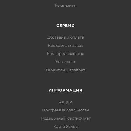
Реквизиты
СЕРВИС
Доставка и оплата
Как сделать заказ
Ком. предложение
Госзакупки
Гарантии и возврат
ИНФОРМАЦИЯ
Акции
Программа лояльности
Подарочный сертификат
Карта Халва