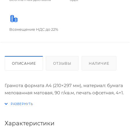
Возмещение НДС до 22%
ОПИСАНИЕ
ОТЗЫВЫ
НАЛИЧИЕ
Грамота формата А4 (210×297 мм), материал: бумага
мелованная матовая, 90 г/кв.м, печать офсетная, 4+1.
Характеристики