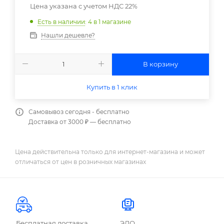
Цена указана с учетом НДС 22%
Есть в наличии
: 4
в 1 магазине
Нашли дешевле?
В корзину
Купить в 1 клик
Самовывоз сегодня - бесплатно
Доставка от 3000 ₽ — бесплатно
Цена действительна только для интернет-магазина и может
отличаться от цен в розничных магазинах
Бесплатная доставка
ЭДО