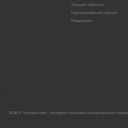
Личный кабинет
Корпоративный портал
Реквизиты
2026 © Лунный свет - интернет-магазин канцелярских товар