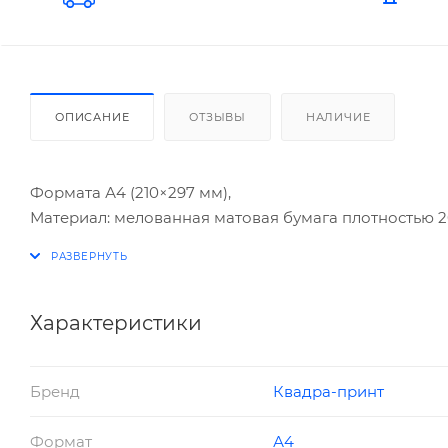
ОПИСАНИЕ
ОТЗЫВЫ
НАЛИЧИЕ
Формата А4 (210×297 мм),
Материал: мелованная матовая бумага плотностью 20
Характеристики
Бренд
Квадра-принт
Формат
А4