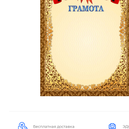
Бесплатная доставка
ЭД