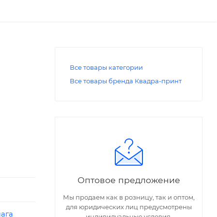
Все товары категории
Все товары бренда Квадра-принт
Оптовое предложение
Мы продаем как в розницу, так и оптом,
для юридических лиц предусмотрены
ага
индивидуальные условия.