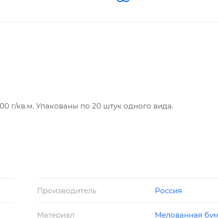
0 г/кв.м. Упакованы по 20 штук одного вида.
Производитель
Россия
Материал
Мелованная бум