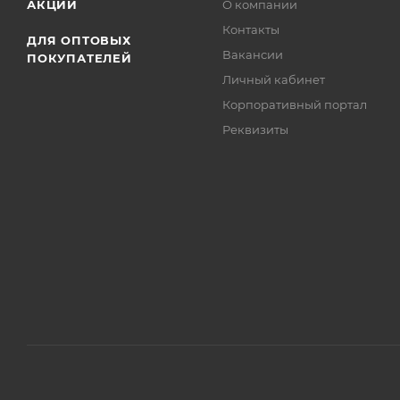
АКЦИИ
О компании
Контакты
ДЛЯ ОПТОВЫХ
Вакансии
ПОКУПАТЕЛЕЙ
Личный кабинет
Корпоративный портал
Реквизиты