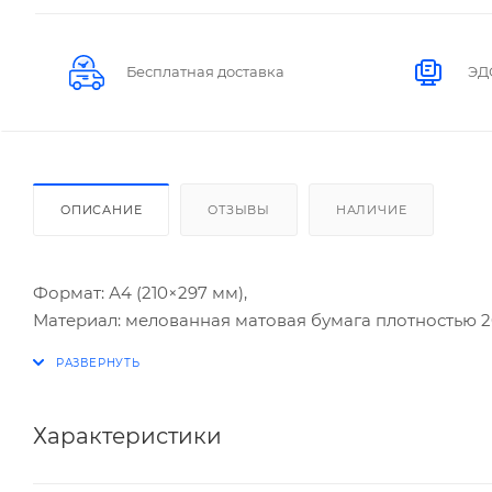
Бесплатная доставка
ЭД
ОПИСАНИЕ
ОТЗЫВЫ
НАЛИЧИЕ
Формат: А4 (210×297 мм),
Материал: мелованная матовая бумага плотностью 20
Характеристики