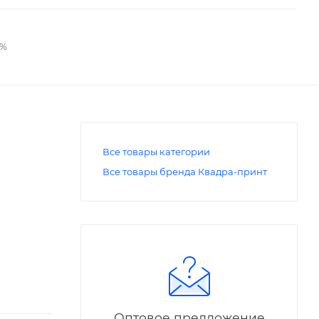
2%
Все товары категории
Все товары бренда Квадра-принт
Оптовое предложение