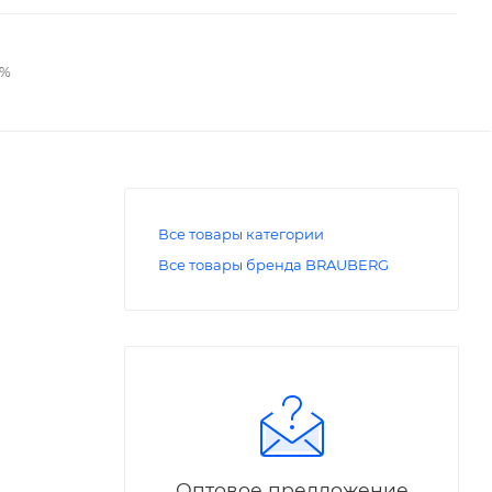
2%
Все товары категории
Все товары бренда BRAUBERG
Оптовое предложение