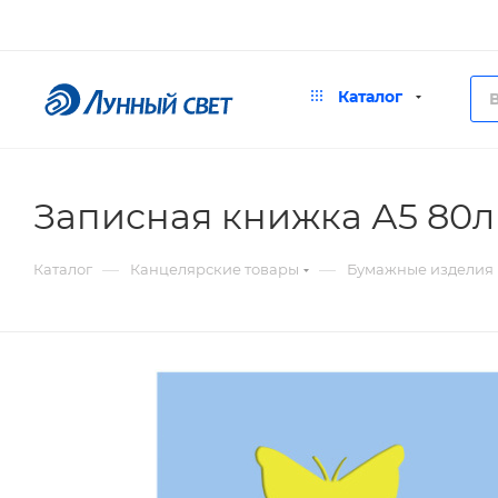
Каталог
Записная книжка А5 80л
—
—
Каталог
Канцелярские товары
Бумажные изделия