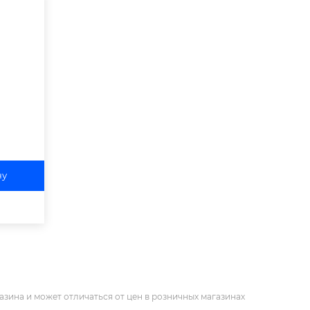
ну
азина и может отличаться от цен в розничных магазинах