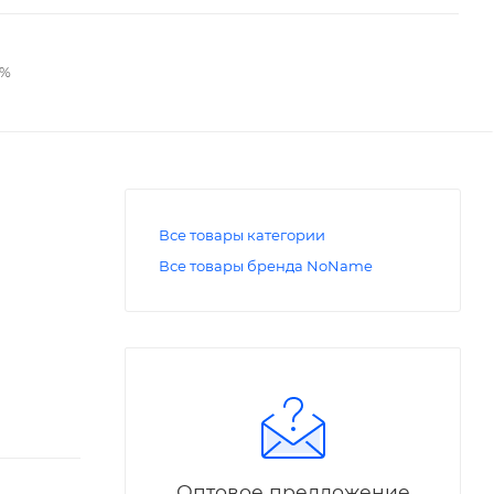
2%
Все товары категории
Все товары бренда NoName
Оптовое предложение