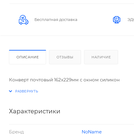
Бесплатная доставка
ЭД
ОПИСАНИЕ
ОТЗЫВЫ
НАЛИЧИЕ
Конверт почтовый 162х229мм с окном силикон
Характеристики
Бренд
NoName