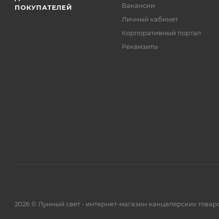
Вакансии
ПОКУПАТЕЛЕЙ
Личный кабинет
Корпоративный портал
Реквизиты
2026 © Лунный свет - интернет-магазин канцелярских товар