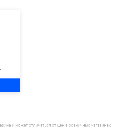
?
азина и может отличаться от цен в розничных магазинах