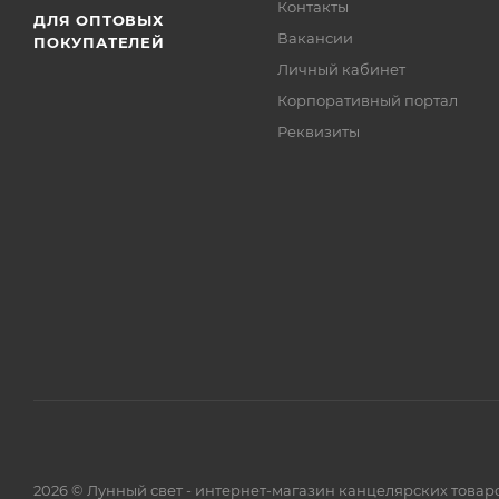
Контакты
ДЛЯ ОПТОВЫХ
Вакансии
ПОКУПАТЕЛЕЙ
Личный кабинет
Корпоративный портал
Реквизиты
2026 © Лунный свет - интернет-магазин канцелярских товар