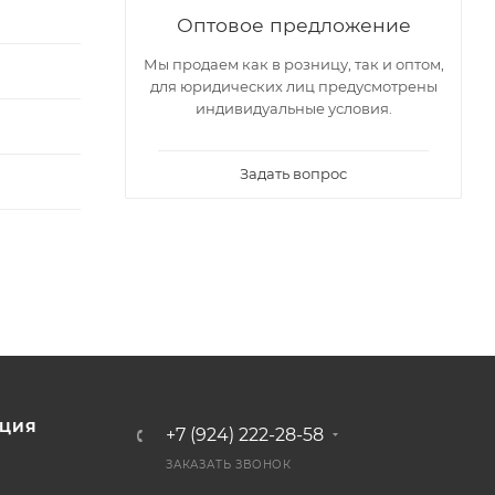
Оптовое предложение
Мы продаем как в розницу, так и оптом,
для юридических лиц предусмотрены
индивидуальные условия.
Задать вопрос
ЦИЯ
+7 (924) 222-28-58
ЗАКАЗАТЬ ЗВОНОК