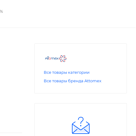
2%
Все товары категории
Все товары бренда Attomex
ой