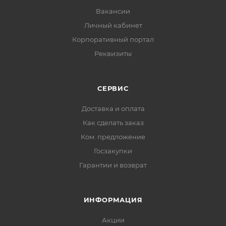
Вакансии
Личный кабинет
Корпоративный портал
Реквизиты
СЕРВИС
Доставка и оплата
Как сделать заказ
Ком. предложение
Госзакупки
Гарантии и возврат
ИНФОРМАЦИЯ
Акции