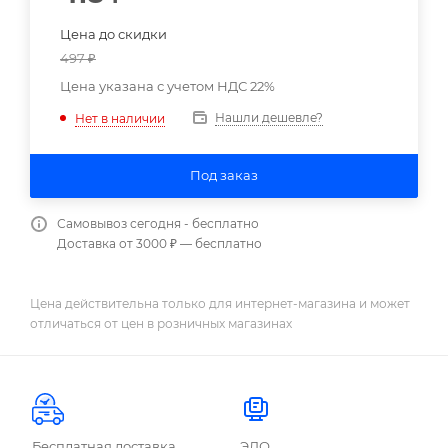
Цена до скидки
497
₽
Цена указана с учетом НДС 22%
Нашли дешевле?
Нет в наличии
Под заказ
Самовывоз сегодня - бесплатно
Доставка от 3000 ₽ — бесплатно
Цена действительна только для интернет-магазина и может
отличаться от цен в розничных магазинах
Бесплатная доставка
ЭДО