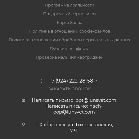
Программа лояльности
Подарочный сертификат
Карта Халва
Политика в отношении cookie-файлов
Политика в отношении обработки персональных данных
Публичная оферта
Проверка наличия картриджей
+7 (924) 222-28-58
ЗАКАЗАТЬ ЗВОНОК
Написать письмо: opt@lunsvet.com
Написать письмо: nach-
oop@lunsvet.com
г. Хабаровск, ул. Тихоокеанская,
73Т