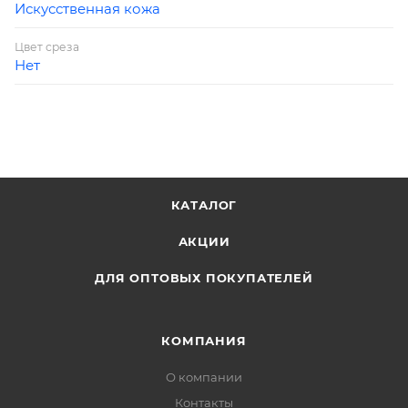
Искусственная кожа
Цвет среза
Нет
КАТАЛОГ
АКЦИИ
ДЛЯ ОПТОВЫХ ПОКУПАТЕЛЕЙ
КОМПАНИЯ
О компании
Контакты