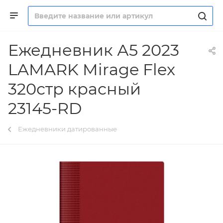
Ежедневник А5 2023
LAMARK Mirage Flex
320стр красный
23145-RD
Ежедневники датированные