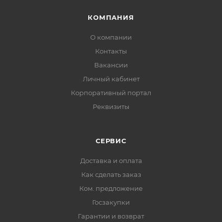
КОМПАНИЯ
О компании
Контакты
Вакансии
Личный кабинет
Корпоративный портал
Реквизиты
СЕРВИС
Доставка и оплата
Как сделать заказ
Ком. предложение
Госзакупки
Гарантии и возврат