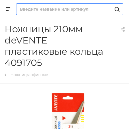
Ножницы 210мм
deVENTE
пластиковые кольца
4091705
Ножницы офисные