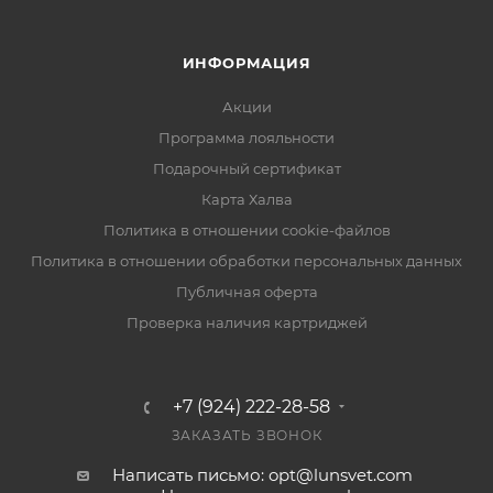
ИНФОРМАЦИЯ
Акции
Программа лояльности
Подарочный сертификат
Карта Халва
Политика в отношении cookie-файлов
Политика в отношении обработки персональных данных
Публичная оферта
Проверка наличия картриджей
+7 (924) 222-28-58
ЗАКАЗАТЬ ЗВОНОК
Написать письмо: opt@lunsvet.com