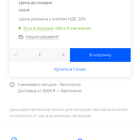
Цена до скидки
206
₽
Цена указана с учетом НДС 22%
Есть в наличии
: 485
в 10 магазинах
Нашли дешевле?
В корзину
Купить в 1 клик
Самовывоз сегодня - бесплатно
Доставка от 3000 ₽ — бесплатно
Цена действительна только для интернет-магазина и может
отличаться от цен в розничных магазинах