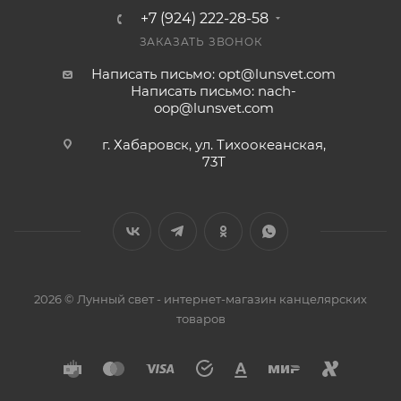
+7 (924) 222-28-58
ЗАКАЗАТЬ ЗВОНОК
Написать письмо: opt@lunsvet.com
Написать письмо: nach-
oop@lunsvet.com
г. Хабаровск, ул. Тихоокеанская,
73Т
2026 © Лунный свет - интернет-магазин канцелярских
товаров