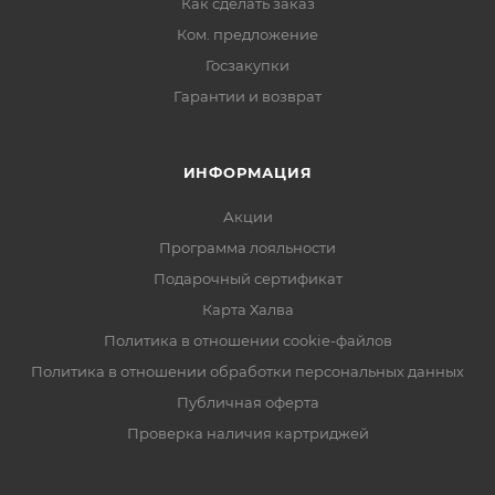
Как сделать заказ
Ком. предложение
Госзакупки
Гарантии и возврат
ИНФОРМАЦИЯ
Акции
Программа лояльности
Подарочный сертификат
Карта Халва
Политика в отношении cookie-файлов
Политика в отношении обработки персональных данных
Публичная оферта
Проверка наличия картриджей