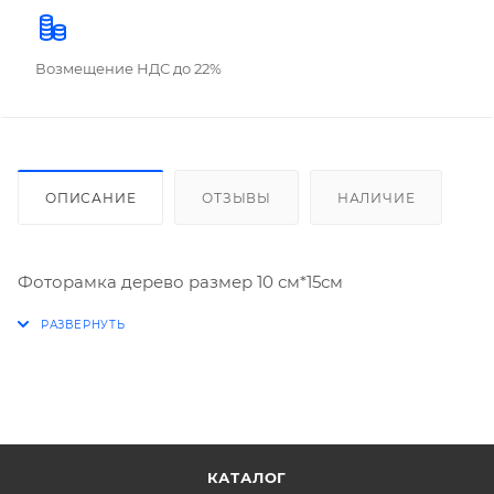
Возмещение НДС до 22%
ОПИСАНИЕ
ОТЗЫВЫ
НАЛИЧИЕ
Фоторамка дерево размер 10 см*15см
КАТАЛОГ