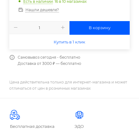
Есть в наличии
: 16
в 10 магазинах
Нашли дешевле?
В корзину
Купить в 1 клик
Самовывоз сегодня - бесплатно
Доставка от 3000 ₽ — бесплатно
Цена действительна только для интернет-магазина и может
отличаться от цен в розничных магазинах
Бесплатная доставка
ЭДО