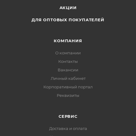
АКЦИИ
ДЛЯ ОПТОВЫХ ПОКУПАТЕЛЕЙ
КОМПАНИЯ
О компании
Контакты
Вакансии
Личный кабинет
Корпоративный портал
Реквизиты
СЕРВИС
Доставка и оплата