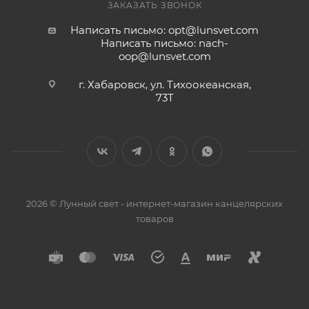
ЗАКАЗАТЬ ЗВОНОК
Написать письмо: opt@lunsvet.com
Написать письмо: nach-
oop@lunsvet.com
г. Хабаровск, ул. Тихоокеанская,
73Т
2026 © Лунный свет - интернет-магазин канцелярских
товаров