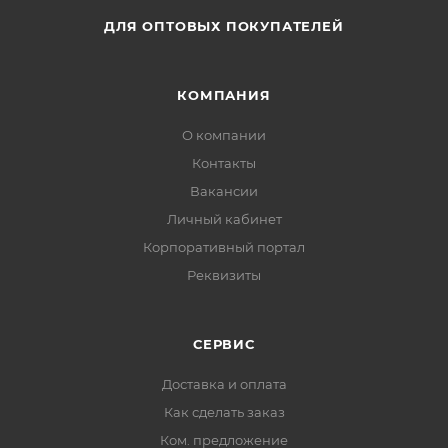
ДЛЯ ОПТОВЫХ ПОКУПАТЕЛЕЙ
КОМПАНИЯ
О компании
Контакты
Вакансии
Личный кабинет
Корпоративный портал
Реквизиты
СЕРВИС
Доставка и оплата
Как сделать заказ
Ком. предложение