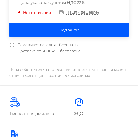
Цена указана с учетом НДС 22%
Нашли дешевле?
Нет в наличии
Под заказ
Самовывоз сегодня - бесплатно
Доставка от 3000 ₽ — бесплатно
Цена действительна только для интернет-магазина и может
отличаться от цен в розничных магазинах
Бесплатная доставка
ЭДО