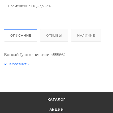
Возмещение НДС до 22%
ОПИСАНИЕ
ОТЗЫВЫ
НАЛИЧИЕ
Бонсай Густые листики 4555662
КАТАЛОГ
АКЦИИ