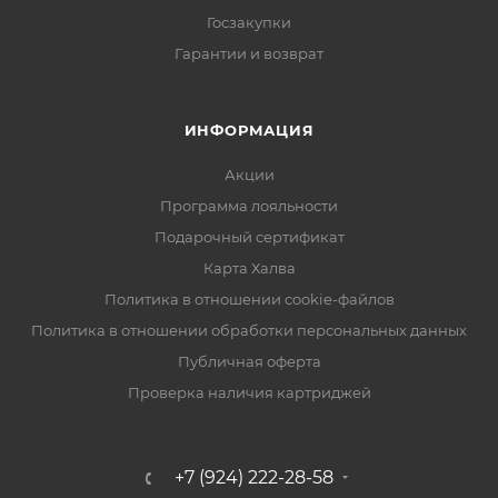
Госзакупки
Гарантии и возврат
ИНФОРМАЦИЯ
Акции
Программа лояльности
Подарочный сертификат
Карта Халва
Политика в отношении cookie-файлов
Политика в отношении обработки персональных данных
Публичная оферта
Проверка наличия картриджей
+7 (924) 222-28-58