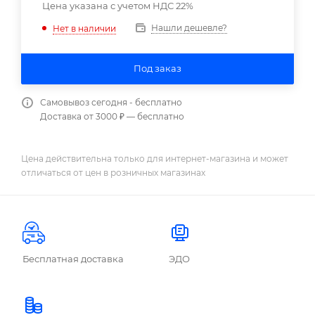
Цена указана с учетом НДС 22%
Нашли дешевле?
Нет в наличии
Под заказ
Самовывоз сегодня - бесплатно
Доставка от 3000 ₽ — бесплатно
Цена действительна только для интернет-магазина и может
отличаться от цен в розничных магазинах
Бесплатная доставка
ЭДО