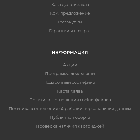
Как сделать заказ
Ком. предложение
Госзакупки
Гарантии и возврат
ИНФОРМАЦИЯ
Акции
Программа лояльности
Подарочный сертификат
Карта Халва
Политика в отношении cookie-файлов
Политика в отношении обработки персональных данных
Публичная оферта
Проверка наличия картриджей