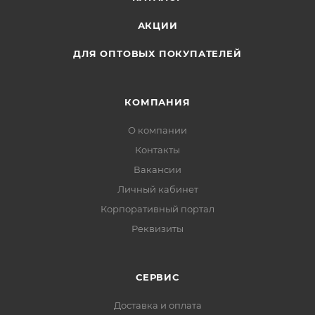
АКЦИИ
ДЛЯ ОПТОВЫХ ПОКУПАТЕЛЕЙ
КОМПАНИЯ
О компании
Контакты
Вакансии
Личный кабинет
Корпоративный портал
Реквизиты
СЕРВИС
Доставка и оплата