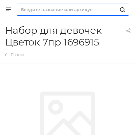
Набор для девочек
Цветок 7пр 1696915
Разное