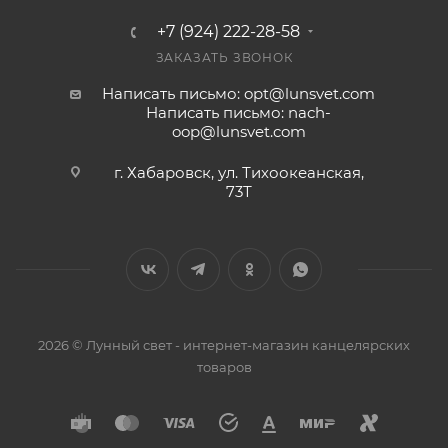
+7 (924) 222-28-58
ЗАКАЗАТЬ ЗВОНОК
Написать письмо: opt@lunsvet.com
Написать письмо: nach-
oop@lunsvet.com
г. Хабаровск, ул. Тихоокеанская,
73Т
2026 © Лунный свет - интернет-магазин канцелярских
товаров