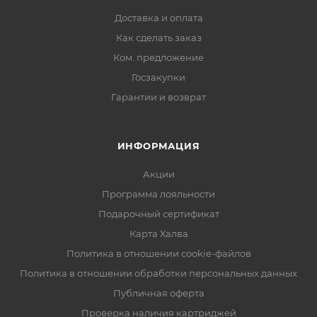
Доставка и оплата
Как сделать заказ
Ком. предложение
Госзакупки
Гарантии и возврат
ИНФОРМАЦИЯ
Акции
Программа лояльности
Подарочный сертификат
Карта Халва
Политика в отношении cookie-файлов
Политика в отношении обработки персональных данных
Публичная оферта
Проверка наличия картриджей