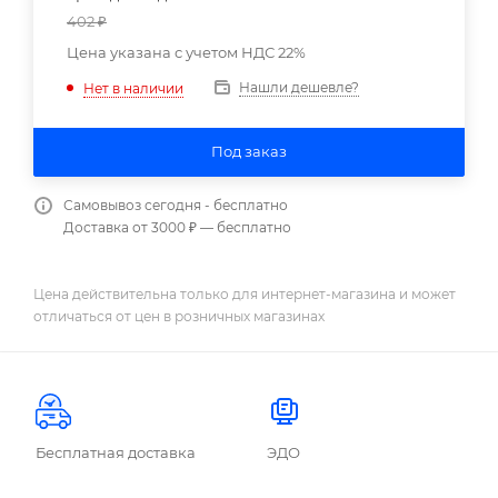
402
₽
Цена указана с учетом НДС 22%
Нашли дешевле?
Нет в наличии
Под заказ
Самовывоз сегодня - бесплатно
Доставка от 3000 ₽ — бесплатно
Цена действительна только для интернет-магазина и может
отличаться от цен в розничных магазинах
Бесплатная доставка
ЭДО