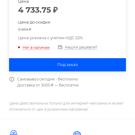
Цена
4 733.75
₽
Цена до скидки
5 569
₽
Цена указана с учетом НДС 22%
Нашли дешевле?
Нет в наличии
Под заказ
Самовывоз сегодня - бесплатно
Доставка от 3000 ₽ — бесплатно
Цена действительна только для интернет-магазина и может
отличаться от цен в розничных магазинах