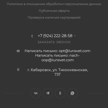
Политика в отношении обработки персональных данных
Публичная оферта
Проверка наличия картриджей
+7 (924) 222-28-58
ЗАКАЗАТЬ ЗВОНОК
Написать письмо: opt@lunsvet.com
Написать письмо: nach-
oop@lunsvet.com
г. Хабаровск, ул. Тихоокеанская,
73Т