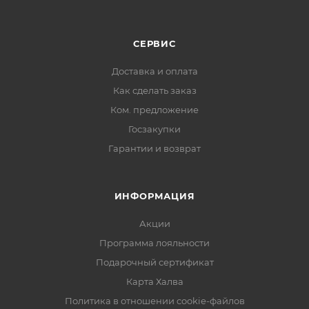
большим
Упаковка: фирменный пакет
СЕРВИС
Доставка и оплата
Как сделать заказ
Ком. предложение
Госзакупки
Гарантии и возврат
ИНФОРМАЦИЯ
Акции
Программа лояльности
Подарочный сертификат
Карта Халва
Политика в отношении cookie-файлов