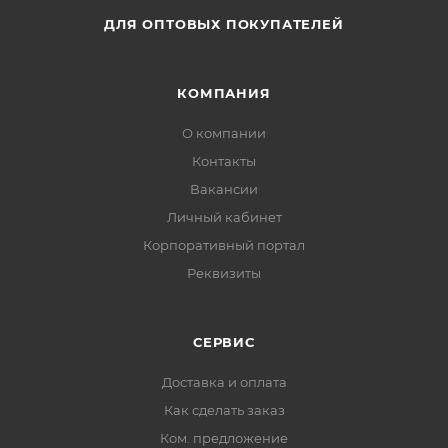
ДЛЯ ОПТОВЫХ ПОКУПАТЕЛЕЙ
КОМПАНИЯ
О компании
Контакты
Вакансии
Личный кабинет
Корпоративный портал
Реквизиты
СЕРВИС
Доставка и оплата
Как сделать заказ
Ком. предложение