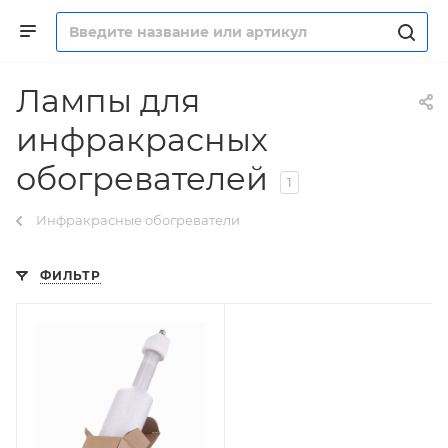
Лампы для
инфракрасных
обогревателей
1
Инфракрасные обогреватели
ФИЛЬТР