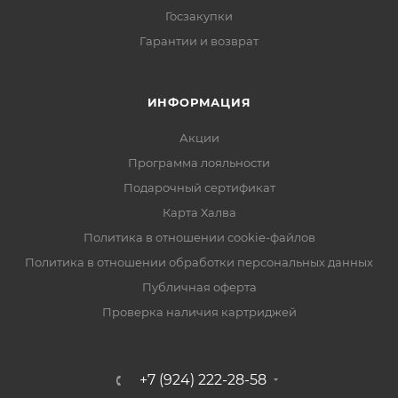
Госзакупки
Гарантии и возврат
ИНФОРМАЦИЯ
Акции
Программа лояльности
Подарочный сертификат
Карта Халва
Политика в отношении cookie-файлов
Политика в отношении обработки персональных данных
Публичная оферта
Проверка наличия картриджей
+7 (924) 222-28-58