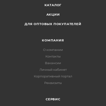
КАТАЛОГ
АКЦИИ
ДЛЯ ОПТОВЫХ ПОКУПАТЕЛЕЙ
КОМПАНИЯ
О компании
Контакты
Вакансии
Личный кабинет
Корпоративный портал
Реквизиты
СЕРВИС