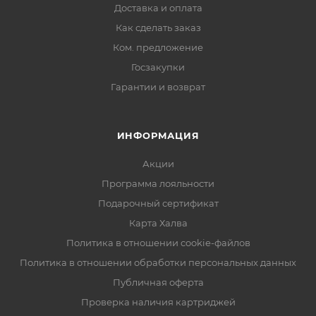
Доставка и оплата
Как сделать заказ
Ком. предложение
Госзакупки
Гарантии и возврат
ИНФОРМАЦИЯ
Акции
Программа лояльности
Подарочный сертификат
Карта Халва
Политика в отношении cookie-файлов
Политика в отношении обработки персональных данных
Публичная оферта
Проверка наличия картриджей