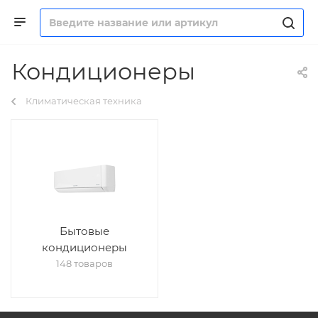
Кондиционеры
Климатическая техника
Бытовые
кондиционеры
148 товаров