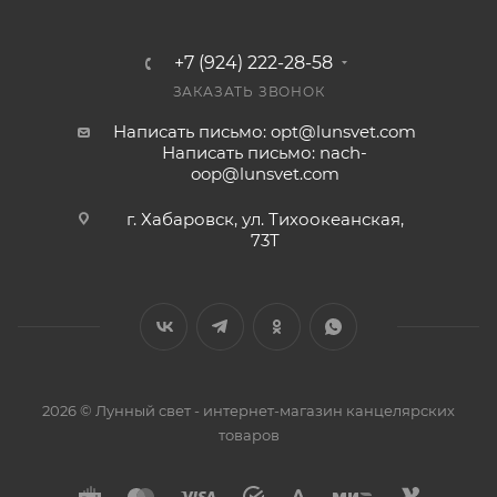
+7 (924) 222-28-58
ЗАКАЗАТЬ ЗВОНОК
Написать письмо: opt@lunsvet.com
Написать письмо: nach-
oop@lunsvet.com
г. Хабаровск, ул. Тихоокеанская,
73Т
2026 © Лунный свет - интернет-магазин канцелярских
товаров