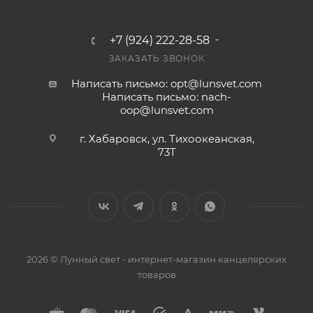
+7 (924) 222-28-58
ЗАКАЗАТЬ ЗВОНОК
Написать письмо: opt@lunsvet.com
Написать письмо: nach-
oop@lunsvet.com
г. Хабаровск, ул. Тихоокеанская,
73Т
2026 © Лунный свет - интернет-магазин канцелярских
товаров