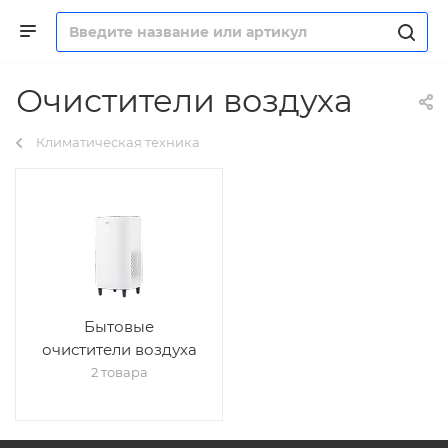
Очистители воздуха
Климатическая техника
Бытовые
очистители воздуха
2 товара