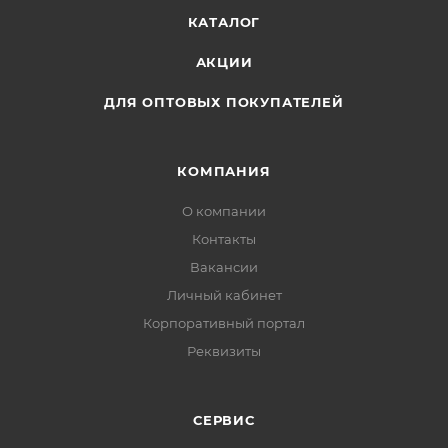
КАТАЛОГ
АКЦИИ
ДЛЯ ОПТОВЫХ ПОКУПАТЕЛЕЙ
КОМПАНИЯ
О компании
Контакты
Вакансии
Личный кабинет
Корпоративный портал
Реквизиты
СЕРВИС