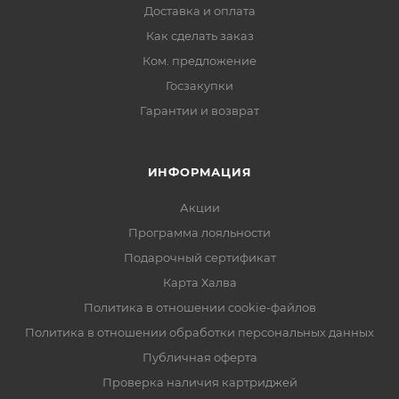
Доставка и оплата
Как сделать заказ
Ком. предложение
Госзакупки
Гарантии и возврат
ИНФОРМАЦИЯ
Акции
Программа лояльности
Подарочный сертификат
Карта Халва
Политика в отношении cookie-файлов
Политика в отношении обработки персональных данных
Публичная оферта
Проверка наличия картриджей