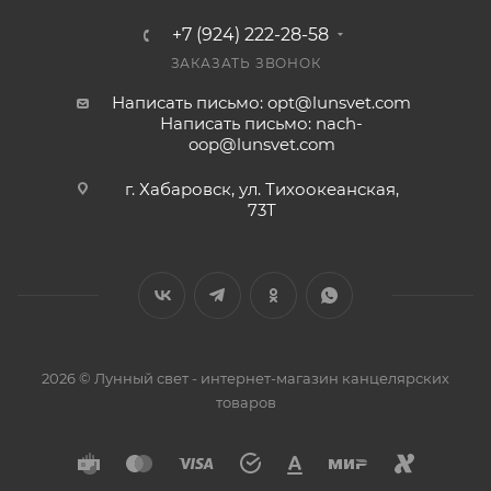
+7 (924) 222-28-58
ЗАКАЗАТЬ ЗВОНОК
Написать письмо: opt@lunsvet.com
Написать письмо: nach-
oop@lunsvet.com
г. Хабаровск, ул. Тихоокеанская,
73Т
2026 © Лунный свет - интернет-магазин канцелярских
товаров