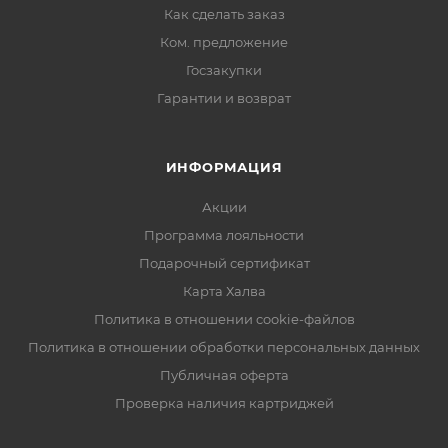
Как сделать заказ
Ком. предложение
Госзакупки
Гарантии и возврат
ИНФОРМАЦИЯ
Акции
Программа лояльности
Подарочный сертификат
Карта Халва
Политика в отношении cookie-файлов
Политика в отношении обработки персональных данных
Публичная оферта
Проверка наличия картриджей