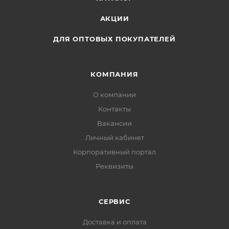
АКЦИИ
ДЛЯ ОПТОВЫХ ПОКУПАТЕЛЕЙ
КОМПАНИЯ
О компании
Контакты
Вакансии
Личный кабинет
Корпоративный портал
Реквизиты
СЕРВИС
Доставка и оплата