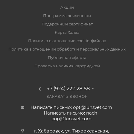
Акции
Программа лояльности
Подарочный сертификат
Карта Халва
Политика в отношении cookie-файлов
Политика в отношении обработки персональных данных
Публичная оферта
Проверка наличия картриджей
+7 (924) 222-28-58
ЗАКАЗАТЬ ЗВОНОК
Написать письмо: opt@lunsvet.com
Написать письмо: nach-
oop@lunsvet.com
г. Хабаровск, ул. Тихоокеанская,