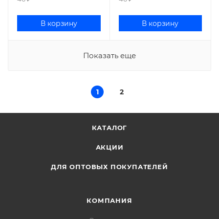
В корзину
В корзину
Показать еще
1
2
КАТАЛОГ
АКЦИИ
ДЛЯ ОПТОВЫХ ПОКУПАТЕЛЕЙ
КОМПАНИЯ