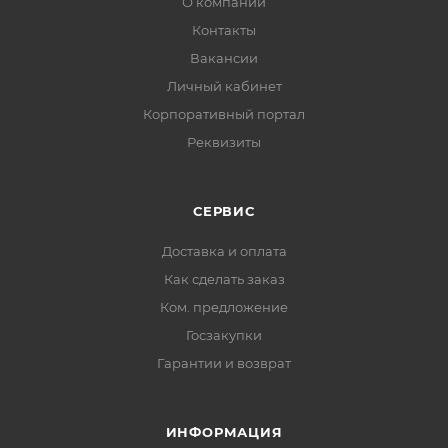
О компании
Контакты
Вакансии
Личный кабинет
Корпоративный портал
Реквизиты
СЕРВИС
Доставка и оплата
Как сделать заказ
Ком. предложение
Госзакупки
Гарантии и возврат
ИНФОРМАЦИЯ