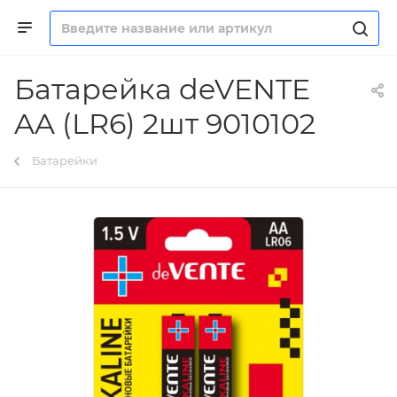
Батарейка deVENTE
AA (LR6) 2шт 9010102
Батарейки