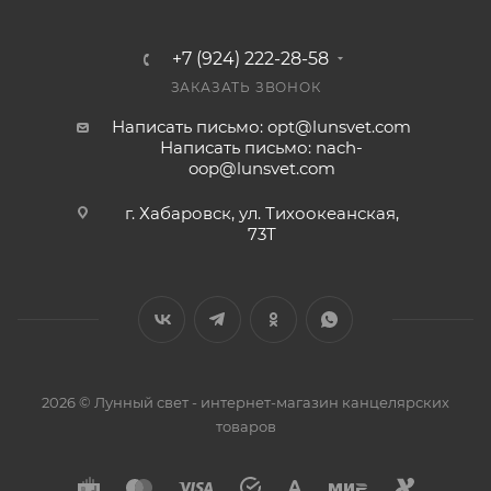
+7 (924) 222-28-58
ЗАКАЗАТЬ ЗВОНОК
Написать письмо: opt@lunsvet.com
Написать письмо: nach-
oop@lunsvet.com
г. Хабаровск, ул. Тихоокеанская,
73Т
2026 © Лунный свет - интернет-магазин канцелярских
товаров