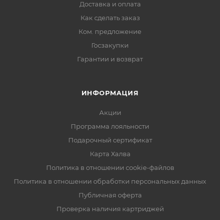
Доставка и оплата
Как сделать заказ
Ком. предложение
Госзакупки
Гарантии и возврат
ИНФОРМАЦИЯ
Акции
Программа лояльности
Подарочный сертификат
Карта Халва
Политика в отношении cookie-файлов
Политика в отношении обработки персональных данных
Публичная оферта
Проверка наличия картриджей