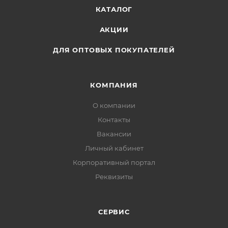
КАТАЛОГ
АКЦИИ
ДЛЯ ОПТОВЫХ ПОКУПАТЕЛЕЙ
КОМПАНИЯ
О компании
Контакты
Вакансии
Личный кабинет
Корпоративный портал
Реквизиты
СЕРВИС