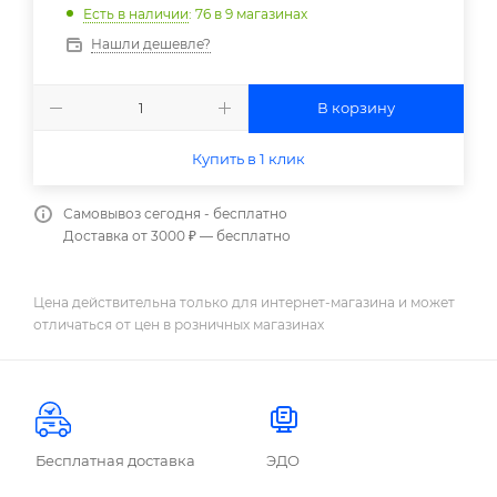
Есть в наличии
: 76
в 9 магазинах
Нашли дешевле?
В корзину
Купить в 1 клик
Самовывоз сегодня - бесплатно
Доставка от 3000 ₽ — бесплатно
Цена действительна только для интернет-магазина и может
отличаться от цен в розничных магазинах
Бесплатная доставка
ЭДО