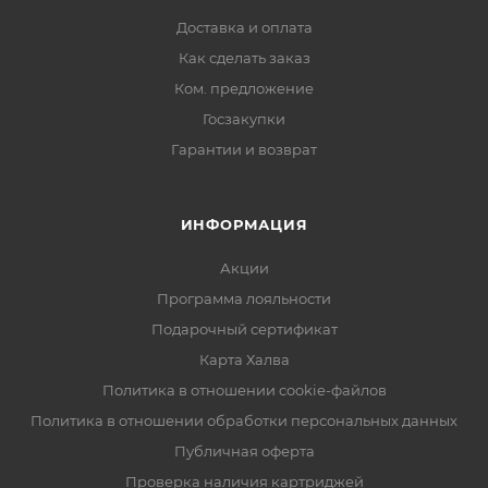
Доставка и оплата
Как сделать заказ
Ком. предложение
Госзакупки
Гарантии и возврат
ИНФОРМАЦИЯ
Акции
Программа лояльности
Подарочный сертификат
Карта Халва
Политика в отношении cookie-файлов
Политика в отношении обработки персональных данных
Публичная оферта
Проверка наличия картриджей