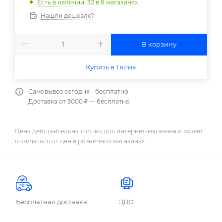
Есть в наличии
: 32
в 8 магазинах
Нашли дешевле?
В корзину
Купить в 1 клик
Самовывоз сегодня - бесплатно
Доставка от 3000 ₽ — бесплатно
Цена действительна только для интернет-магазина и может
отличаться от цен в розничных магазинах
Бесплатная доставка
ЭДО