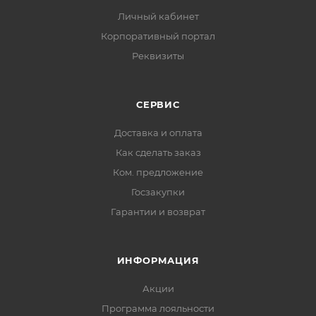
Личный кабинет
Корпоративный портал
Реквизиты
СЕРВИС
Доставка и оплата
Как сделать заказ
Ком. предложение
Госзакупки
Гарантии и возврат
ИНФОРМАЦИЯ
Акции
Программа лояльности