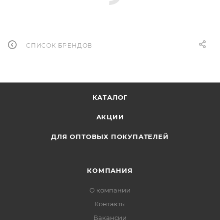
СПИСОК БРЕНДОВ
КАТАЛОГ
АКЦИИ
ДЛЯ ОПТОВЫХ ПОКУПАТЕЛЕЙ
КОМПАНИЯ
О компании
Контакты
Вакансии