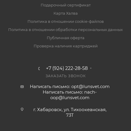
Подарочный сертификат
Карта Халва
Политика в отношении cookie-файлов
Политика в отношении обработки персональных данных
Публичная оферта
Проверка наличия картриджей
+7 (924) 222-28-58
ЗАКАЗАТЬ ЗВОНОК
Написать письмо: opt@lunsvet.com
Написать письмо: nach-
oop@lunsvet.com
г. Хабаровск, ул. Тихоокеанская,
73Т