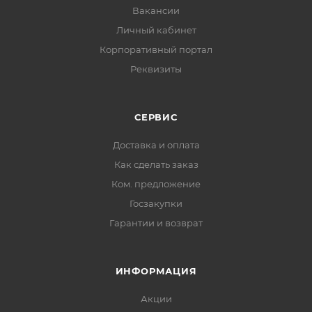
Вакансии
Личный кабинет
Корпоративный портал
Реквизиты
СЕРВИС
Доставка и оплата
Как сделать заказ
Ком. предложение
Госзакупки
Гарантии и возврат
ИНФОРМАЦИЯ
Акции