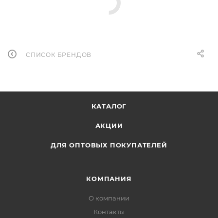
СПИСОК БРЕНДОВ
КАТАЛОГ
АКЦИИ
ДЛЯ ОПТОВЫХ ПОКУПАТЕЛЕЙ
КОМПАНИЯ
О компании
Контакты