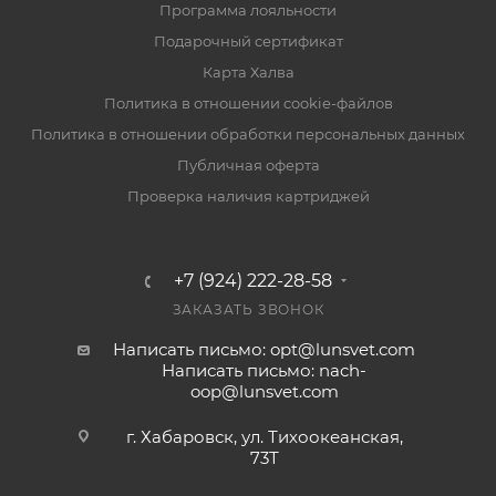
Программа лояльности
Подарочный сертификат
Карта Халва
Политика в отношении cookie-файлов
Политика в отношении обработки персональных данных
Публичная оферта
Проверка наличия картриджей
+7 (924) 222-28-58
ЗАКАЗАТЬ ЗВОНОК
Написать письмо: opt@lunsvet.com
Написать письмо: nach-
oop@lunsvet.com
г. Хабаровск, ул. Тихоокеанская,
73Т