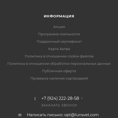
ИНФОРМАЦИЯ
Акции
Программа лояльности
Подарочный сертификат
Карта Халва
Политика в отношении cookie-файлов
Политика в отношении обработки персональных данных
Публичная оферта
Проверка наличия картриджей
+7 (924) 222-28-58
ЗАКАЗАТЬ ЗВОНОК
Написать письмо: opt@lunsvet.com