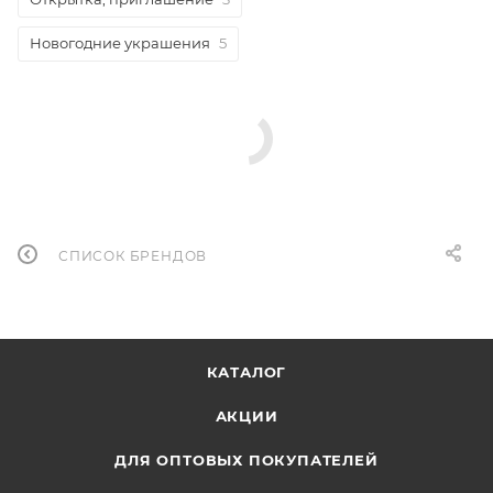
Новогодние украшения
5
СПИСОК БРЕНДОВ
КАТАЛОГ
АКЦИИ
ДЛЯ ОПТОВЫХ ПОКУПАТЕЛЕЙ