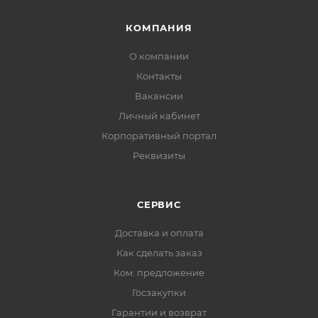
КОМПАНИЯ
О компании
Контакты
Вакансии
Личный кабинет
Корпоративный портал
Реквизиты
СЕРВИС
Доставка и оплата
Как сделать заказ
Ком. предложение
Госзакупки
Гарантии и возврат