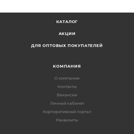
КАТАЛОГ
АКЦИИ
ДЛЯ ОПТОВЫХ ПОКУПАТЕЛЕЙ
КОМПАНИЯ
О компании
Контакты
Вакансии
Личный кабинет
Корпоративный портал
Реквизиты