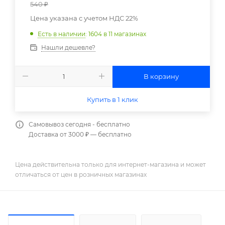
540
₽
Цена указана с учетом НДС 22%
Есть в наличии
: 1604
в 11 магазинах
Нашли дешевле?
В корзину
Купить в 1 клик
Самовывоз сегодня - бесплатно
Доставка от 3000 ₽ — бесплатно
Цена действительна только для интернет-магазина и может
отличаться от цен в розничных магазинах