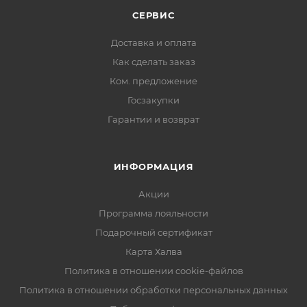
СЕРВИС
Доставка и оплата
Как сделать заказ
Ком. предложение
Госзакупки
Гарантии и возврат
ИНФОРМАЦИЯ
Акции
Программа лояльности
Подарочный сертификат
Карта Халва
Политика в отношении cookie-файлов
Политика в отношении обработки персональных данных