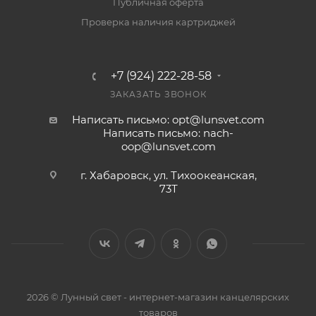
Публичная оферта
Проверка наличия картриджей
+7 (924) 222-28-58
ЗАКАЗАТЬ ЗВОНОК
Написать письмо: opt@lunsvet.com
Написать письмо: nach-
oop@lunsvet.com
г. Хабаровск, ул. Тихоокеанская,
73Т
2026 © Лунный свет - интернет-магазин канцелярских
товаров