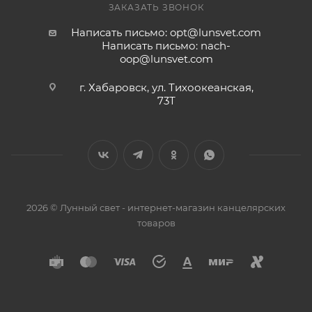
ЗАКАЗАТЬ ЗВОНОК
Написать письмо: opt@lunsvet.com
Написать письмо: nach-
oop@lunsvet.com
г. Хабаровск, ул. Тихоокеанская,
73Т
2026 © Лунный свет - интернет-магазин канцелярских
товаров