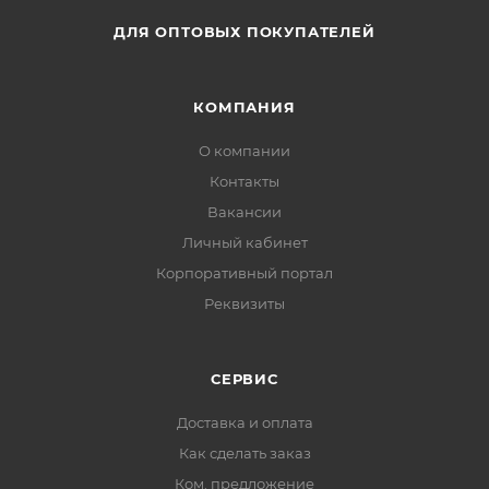
ДЛЯ ОПТОВЫХ ПОКУПАТЕЛЕЙ
КОМПАНИЯ
О компании
Контакты
Вакансии
Личный кабинет
Корпоративный портал
Реквизиты
СЕРВИС
Доставка и оплата
Как сделать заказ
Ком. предложение