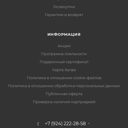
Госзакупки
Гарантии и возврат
ИНФОРМАЦИЯ
Акции
Программа лояльности
Подарочный сертификат
Карта Халва
Политика в отношении cookie-файлов
Политика в отношении обработки персональных данных
Публичная оферта
Проверка наличия картриджей
+7 (924) 222-28-58