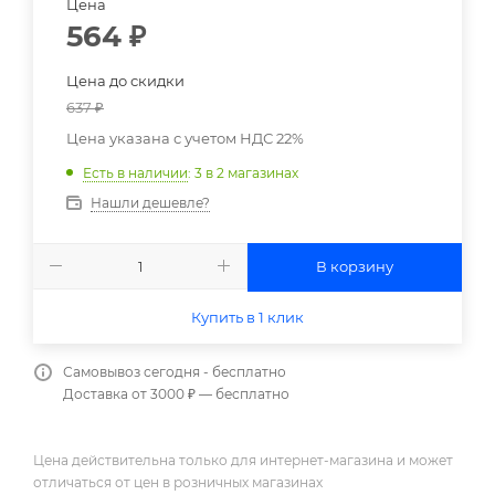
Цена
564
₽
Цена до скидки
637
₽
Цена указана с учетом НДС 22%
Есть в наличии
: 3
в 2 магазинах
Нашли дешевле?
В корзину
Купить в 1 клик
Самовывоз сегодня - бесплатно
Доставка от 3000 ₽ — бесплатно
Цена действительна только для интернет-магазина и может
отличаться от цен в розничных магазинах