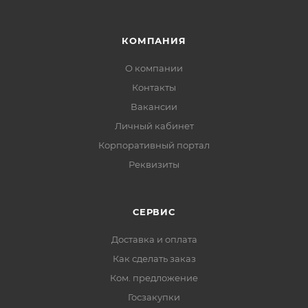
КОМПАНИЯ
О компании
Контакты
Вакансии
Личный кабинет
Корпоративный портал
Реквизиты
СЕРВИС
Доставка и оплата
Как сделать заказ
Ком. предложение
Госзакупки