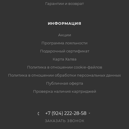
Гарантии и возврат
ИНФОРМАЦИЯ
Акции
Программа лояльности
Подарочный сертификат
Карта Халва
Политика в отношении cookie-файлов
Политика в отношении обработки персональных данных
Публичная оферта
Проверка наличия картриджей
+7 (924) 222-28-58
ЗАКАЗАТЬ ЗВОНОК