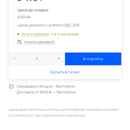
Цена до скидки
3 570
₽
Цена указана с учетом НДС 22%
Есть в наличии
: 4
в 4 магазинах
Нашли дешевле?
В корзину
Купить в 1 клик
Самовывоз сегодня - бесплатно
Доставка от 3000 ₽ — бесплатно
Цена действительна только для интернет-магазина и может
отличаться от цен в розничных магазинах