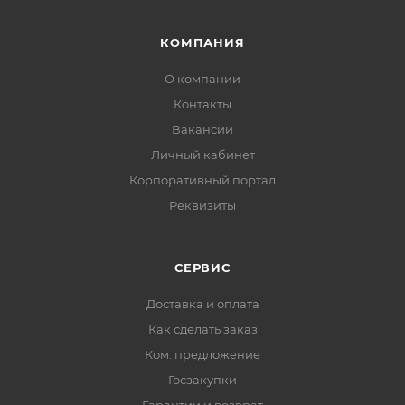
КОМПАНИЯ
О компании
Контакты
Вакансии
Личный кабинет
Корпоративный портал
Реквизиты
СЕРВИС
Доставка и оплата
Как сделать заказ
Ком. предложение
Госзакупки