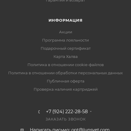
Гарантии и возврат
ИНФОРМАЦИЯ
Акции
Программа лояльности
Подарочный сертификат
Карта Халва
Политика в отношении cookie-файлов
Политика в отношении обработки персональных данных
Публичная оферта
Проверка наличия картриджей
+7 (924) 222-28-58
ЗАКАЗАТЬ ЗВОНОК
Написать письмо: opt@lunsvet.com