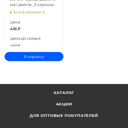
мат. действ., 2-строчный)
4031415
Есть в наличии
: 6
Цена
416
₽
Цена до скидки
499
₽
В корзину
КАТАЛОГ
АКЦИИ
ДЛЯ ОПТОВЫХ ПОКУПАТЕЛЕЙ