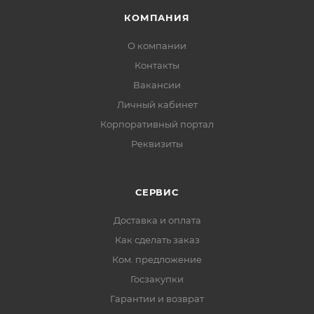
КОМПАНИЯ
О компании
Контакты
Вакансии
Личный кабинет
Корпоративный портал
Реквизиты
СЕРВИС
Доставка и оплата
Как сделать заказ
Ком. предложение
Госзакупки
Гарантии и возврат