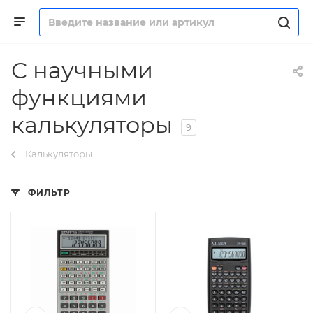
С научными
функциями
калькуляторы
9
Калькуляторы
ФИЛЬТР