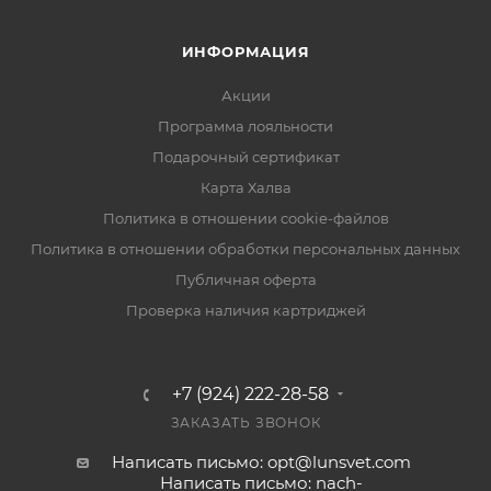
ИНФОРМАЦИЯ
Акции
Программа лояльности
Подарочный сертификат
Карта Халва
Политика в отношении cookie-файлов
Политика в отношении обработки персональных данных
Публичная оферта
Проверка наличия картриджей
+7 (924) 222-28-58
ЗАКАЗАТЬ ЗВОНОК
Написать письмо: opt@lunsvet.com
Написать письмо: nach-