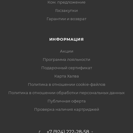
Ком. предложение
Госзакупки
Гарантии и возврат
ИНФОРМАЦИЯ
Акции
Программа лояльности
Подарочный сертификат
Карта Халва
Политика в отношении cookie-файлов
Политика в отношении обработки персональных данных
Публичная оферта
Проверка наличия картриджей
+7 (924) 222-28-58