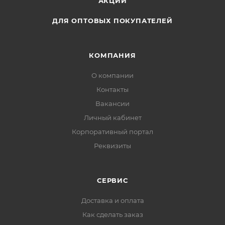
АКЦИИ
ДЛЯ ОПТОВЫХ ПОКУПАТЕЛЕЙ
КОМПАНИЯ
О компании
Контакты
Вакансии
Личный кабинет
Корпоративный портал
Реквизиты
СЕРВИС
Доставка и оплата
Как сделать заказ