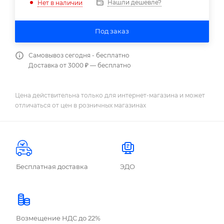
Нашли дешевле?
Нет в наличии
Под заказ
Самовывоз сегодня - бесплатно
Доставка от 3000 ₽ — бесплатно
Цена действительна только для интернет-магазина и может
отличаться от цен в розничных магазинах
Бесплатная доставка
ЭДО
Возмещение НДС до 22%