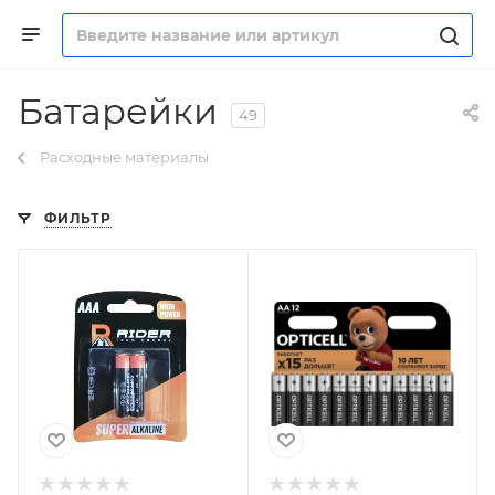
Батарейки
49
Расходные материалы
ФИЛЬТР