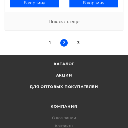
В корзину
В корзину
Показать еще
1
2
3
КАТАЛОГ
АКЦИИ
ДЛЯ ОПТОВЫХ ПОКУПАТЕЛЕЙ
КОМПАНИЯ
О компании
Контакты