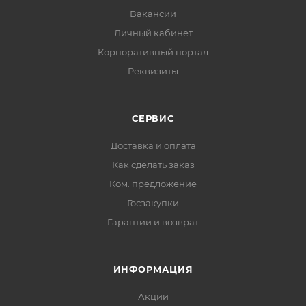
Вакансии
Личный кабинет
Корпоративный портал
Реквизиты
СЕРВИС
Доставка и оплата
Как сделать заказ
Ком. предложение
Госзакупки
Гарантии и возврат
ИНФОРМАЦИЯ
Акции