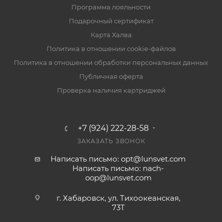
Программа лояльности
Подарочный сертификат
Карта Халва
Политика в отношении cookie-файлов
Политика в отношении обработки персональных данных
Публичная оферта
Проверка наличия картриджей
+7 (924) 222-28-58
ЗАКАЗАТЬ ЗВОНОК
Написать письмо: opt@lunsvet.com
Написать письмо: nach-
oop@lunsvet.com
г. Хабаровск, ул. Тихоокеанская,
73Т