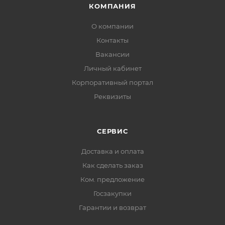
КОМПАНИЯ
О компании
Контакты
Вакансии
Личный кабинет
Корпоративный портал
Реквизиты
СЕРВИС
Доставка и оплата
Как сделать заказ
Ком. предложение
Госзакупки
Гарантии и возврат