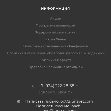
ИНФОРМАЦИЯ
Акции
Программа лояльности
Подарочный сертификат
Карта Халва
Политика в отношении cookie-файлов
Политика в отношении обработки персональных данных
Публичная оферта
Проверка наличия картриджей
+7 (924) 222-28-58
ЗАКАЗАТЬ ЗВОНОК
Написать письмо: opt@lunsvet.com
Написать письмо: nach-
oop@lunsvet.com