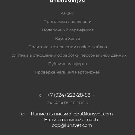
ИНФОРМАЦИЯ
Акции
Программа лояльности
Подарочный сертификат
Карта Халва
Политика в отношении cookie-файлов
Политика в отношении обработки персональных данных
Публичная оферта
Проверка наличия картриджей
+7 (924) 222-28-58
ЗАКАЗАТЬ ЗВОНОК
Написать письмо: opt@lunsvet.com
Написать письмо: nach-
oop@lunsvet.com