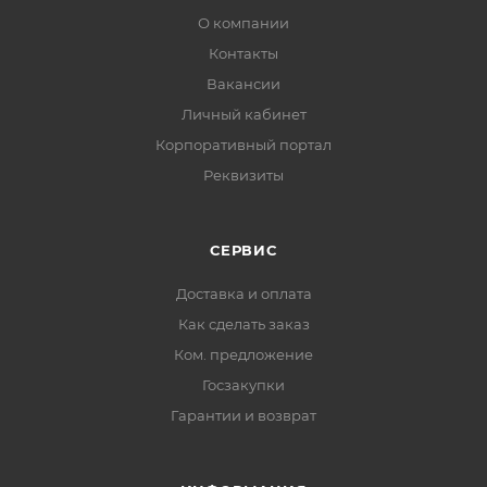
О компании
Контакты
Вакансии
Личный кабинет
Корпоративный портал
Реквизиты
СЕРВИС
Доставка и оплата
Как сделать заказ
Ком. предложение
Госзакупки
Гарантии и возврат