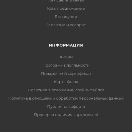
Как сделать заказ
Ком. предложение
Госзакупки
Гарантии и возврат
ИНФОРМАЦИЯ
Акции
Программа лояльности
Подарочный сертификат
Карта Халва
Политика в отношении cookie-файлов
Политика в отношении обработки персональных данных
Публичная оферта
Проверка наличия картриджей