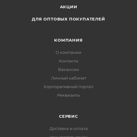
АКЦИИ
ДЛЯ ОПТОВЫХ ПОКУПАТЕЛЕЙ
КОМПАНИЯ
О компании
Контакты
Вакансии
Личный кабинет
Корпоративный портал
Реквизиты
СЕРВИС
Доставка и оплата