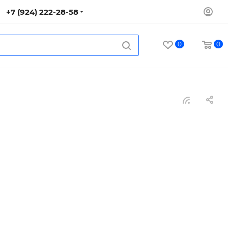
+7 (924) 222-28-58
0
0