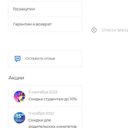
Госзакупки
Гарантии и возврат
СПИСОК БРЕН
Оставить отзыв
Акции
11 сентября 2023
Скидка студентам до 10%
11 ноября 2022
Скидки для
родительских комитетов