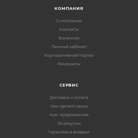
КОМПАНИЯ
О компании
Контакты
Вакансии
Личный кабинет
Корпоративный портал
Реквизиты
СЕРВИС
Доставка и оплата
Как сделать заказ
Ком. предложение
Госзакупки
Гарантии и возврат