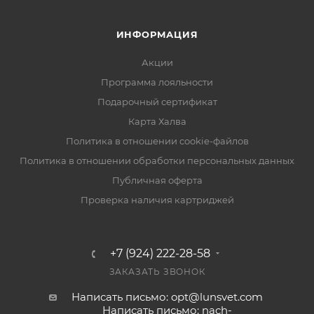
ИНФОРМАЦИЯ
Акции
Программа лояльности
Подарочный сертификат
Карта Халва
Политика в отношении cookie-файлов
Политика в отношении обработки персональных данных
Публичная оферта
Проверка наличия картриджей
+7 (924) 222-28-58
ЗАКАЗАТЬ ЗВОНОК
Написать письмо: opt@lunsvet.com
Написать письмо: nach-