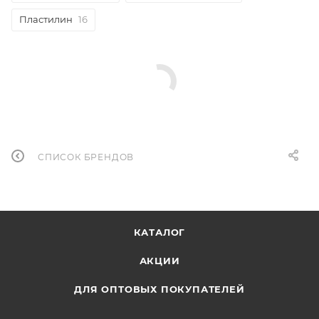
Пластилин
16
СПИСОК БРЕНДОВ
КАТАЛОГ
АКЦИИ
ДЛЯ ОПТОВЫХ ПОКУПАТЕЛЕЙ