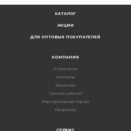
КАТАЛОГ
АКЦИИ
ДЛЯ ОПТОВЫХ ПОКУПАТЕЛЕЙ
КОМПАНИЯ
О компании
Контакты
Вакансии
Личный кабинет
Корпоративный портал
Реквизиты
СЕРВИС