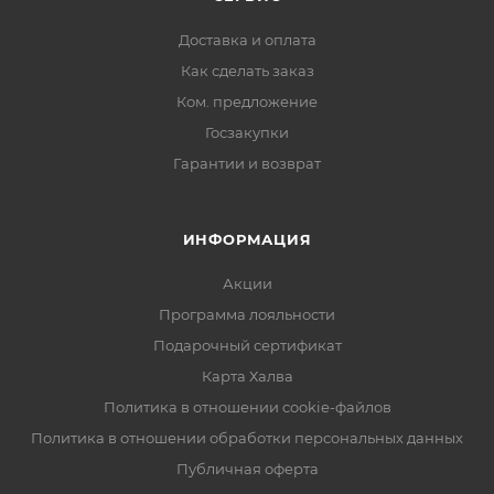
Доставка и оплата
Как сделать заказ
Ком. предложение
Госзакупки
Гарантии и возврат
ИНФОРМАЦИЯ
Акции
Программа лояльности
Подарочный сертификат
Карта Халва
Политика в отношении cookie-файлов
Политика в отношении обработки персональных данных
Публичная оферта