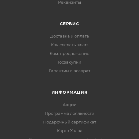
Реквизиты
СЕРВИС
Доставка и оплата
Как сделать заказ
Ком. предложение
Госзакупки
Гарантии и возврат
ИНФОРМАЦИЯ
Акции
Программа лояльности
Подарочный сертификат
Карта Халва