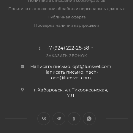
Политика в отношении cookie-файлов
Политика в отношении обработки персональных данных
Публичная оферта
Проверка наличия картриджей
+7 (924) 222-28-58
ЗАКАЗАТЬ ЗВОНОК
Написать письмо: opt@lunsvet.com
Написать письмо: nach-
oop@lunsvet.com
г. Хабаровск, ул. Тихоокеанская,
73Т