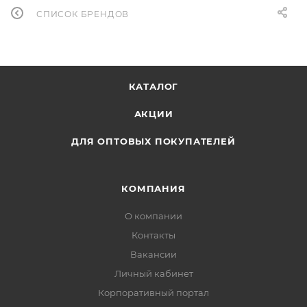
СПИСОК БРЕНДОВ
КАТАЛОГ
АКЦИИ
ДЛЯ ОПТОВЫХ ПОКУПАТЕЛЕЙ
КОМПАНИЯ
О компании
Контакты
Вакансии
Личный кабинет
Корпоративный портал