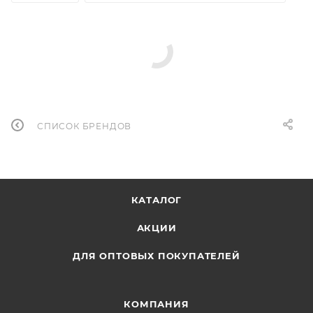
СПИСОК БРЕНДОВ
КАТАЛОГ
АКЦИИ
ДЛЯ ОПТОВЫХ ПОКУПАТЕЛЕЙ
КОМПАНИЯ