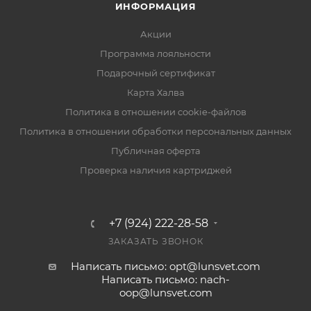
ИНФОРМАЦИЯ
Акции
Программа лояльности
Подарочный сертификат
Карта Халва
Политика в отношении cookie-файлов
Политика в отношении обработки персональных данных
Публичная оферта
Проверка наличия картриджей
+7 (924) 222-28-58
ЗАКАЗАТЬ ЗВОНОК
Написать письмо: opt@lunsvet.com
Написать письмо: nach-
oop@lunsvet.com