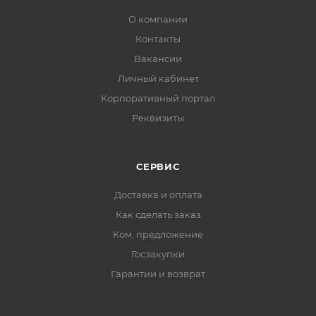
О компании
Контакты
Вакансии
Личный кабинет
Корпоративный портал
Реквизиты
СЕРВИС
Доставка и оплата
Как сделать заказ
Ком. предложение
Госзакупки
Гарантии и возврат