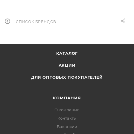
СПИСОК БРЕНДОВ
КАТАЛОГ
АКЦИИ
ДЛЯ ОПТОВЫХ ПОКУПАТЕЛЕЙ
КОМПАНИЯ
О компании
Контакты
Вакансии