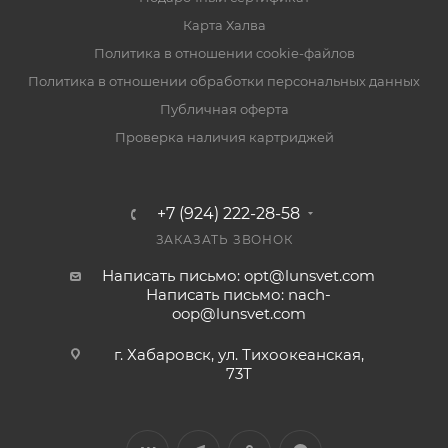
Карта Халва
Политика в отношении cookie-файлов
Политика в отношении обработки персональных данных
Публичная оферта
Проверка наличия картриджей
+7 (924) 222-28-58
ЗАКАЗАТЬ ЗВОНОК
Написать письмо: opt@lunsvet.com
Написать письмо: nach-
oop@lunsvet.com
г. Хабаровск, ул. Тихоокеанская,
73Т