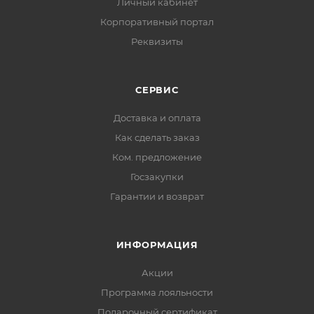
Личный кабинет
Корпоративный портал
Реквизиты
СЕРВИС
Доставка и оплата
Как сделать заказ
Ком. предложение
Госзакупки
Гарантии и возврат
ИНФОРМАЦИЯ
Акции
Программа лояльности
Подарочный сертификат